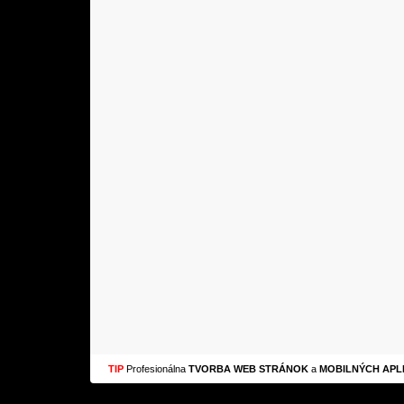
TIP
Profesionálna
TVORBA WEB STRÁNOK
a
MOBILNÝCH APLI