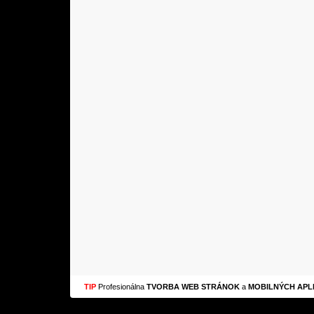
TIP
Profesionálna
TVORBA WEB STRÁNOK
a
MOBILNÝCH APLI