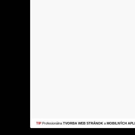
TIP
Profesionálna
TVORBA WEB STRÁNOK
a
MOBILNÝCH APLI