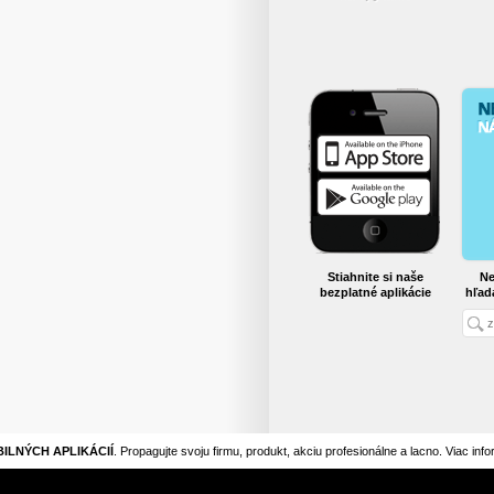
Stiahnite si naše
Ne
bezplatné aplikácie
hľad
ILNÝCH APLIKÁCIÍ
. Propagujte svoju firmu, produkt, akciu profesionálne a lacno. Viac inf