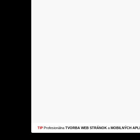
TIP
Profesionálna
TVORBA WEB STRÁNOK
a
MOBILNÝCH APLI