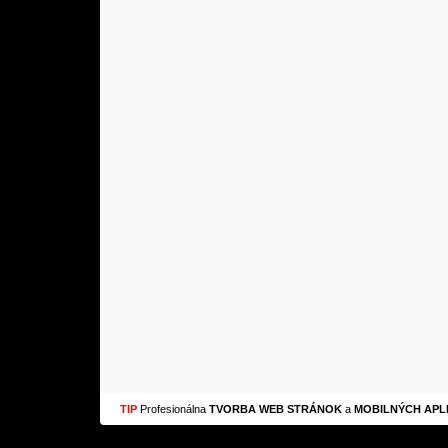
TIP
Profesionálna
TVORBA WEB STRÁNOK
a
MOBILNÝCH APLI